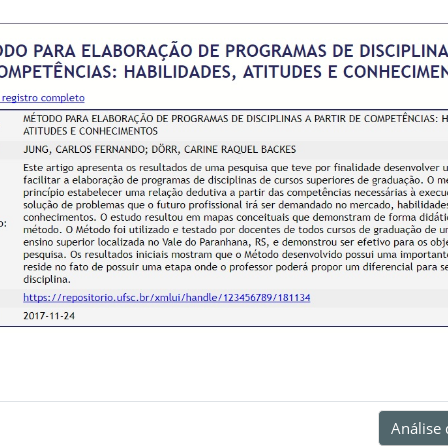
Análise 